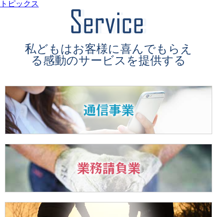
トピックス
Servi
私どもはお客様に喜んでもらえ
る感動のサービスを提供する