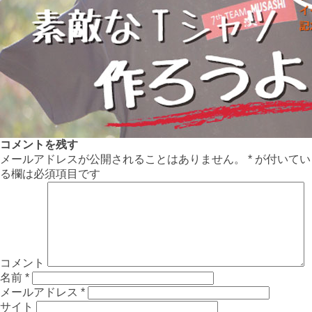
コメントを残す
メールアドレスが公開されることはありません。
*
が付いてい
る欄は必須項目です
コメント
名前
*
メールアドレス
*
サイト