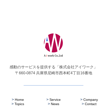
感動のサービスを提供する「株式会社アイワーク」
〒660-0874 兵庫県尼崎市西本町4丁目16番地
>
>
>
Home
Service
Company
>
>
>
Topics
News
Contact