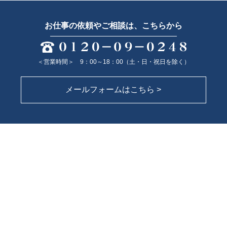
お仕事の依頼やご相談は、こちらから
＜営業時間＞ 9：00～18：00（土・日・祝日を除く）
メールフォームはこちら >